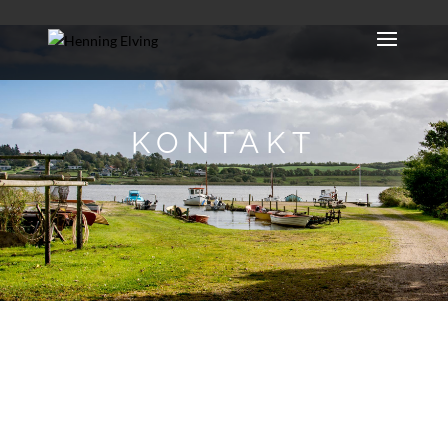
KONTAKT